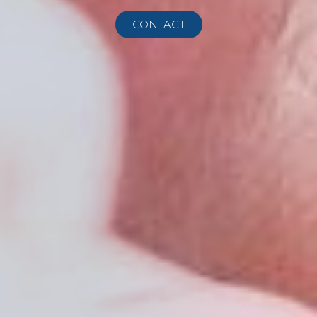
CONTACT