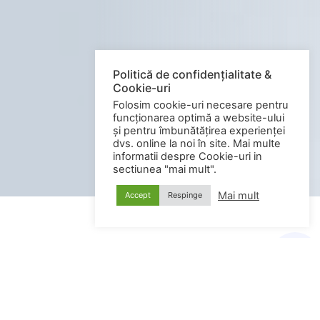
Politică de confidențialitate &
Cookie-uri
Folosim cookie-uri necesare pentru
funcționarea optimă a website-ului
și pentru îmbunătățirea experienței
dvs. online la noi în site. Mai multe
informatii despre Cookie-uri in
sectiunea "mai mult".
Mai mult
Accept
Respinge
BUN VENIT!