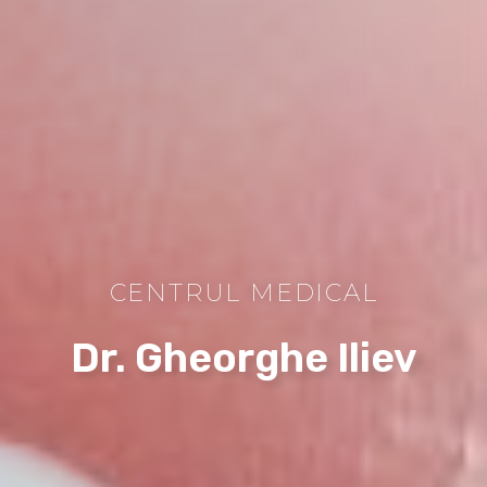
CENTRUL MEDICAL
Dr. Gheorghe Iliev