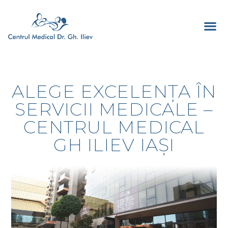
ALEGE EXCELENȚA ÎN
SERVICII MEDICALE –
CENTRUL MEDICAL
GH ILIEV IAȘI