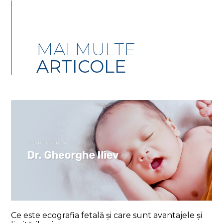
MAI MULTE
ARTICOLE
Ce este ecografia fetală și care sunt avantajele și