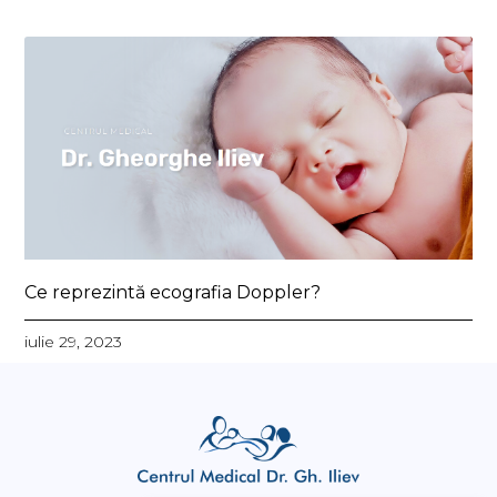
Ce reprezintă ecografia Doppler?
iulie 29, 2023