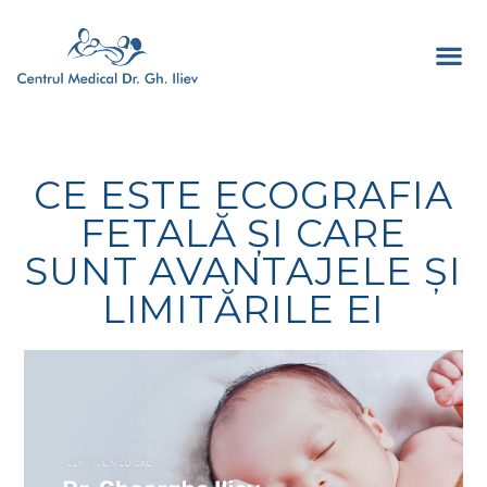
CE ESTE ECOGRAFIA
FETALĂ ȘI CARE
SUNT AVANTAJELE ȘI
LIMITĂRILE EI