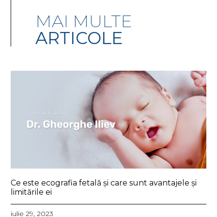
MAI MULTE
ARTICOLE
Ce este ecografia fetală și care sunt avantajele și
limitările ei
iulie 29, 2023