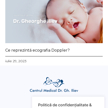
Ce reprezintă ecografia Doppler?
iulie 29, 2023
Politică de confidențialitate &