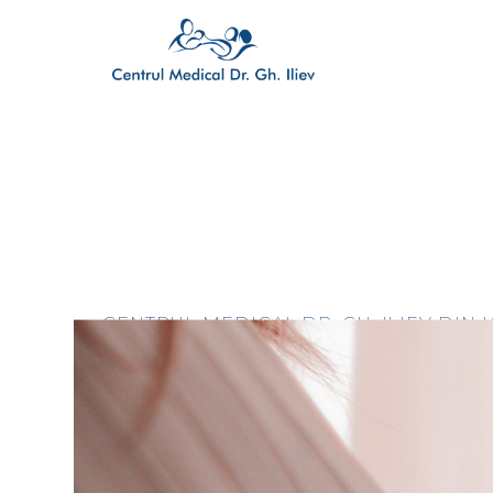
CENTRUL MEDICAL DR. GH. ILIEV DIN
SIN